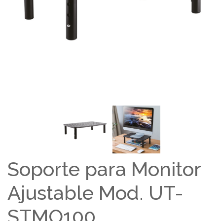
Soporte para Monitor
Ajustable Mod. UT-
STMO100