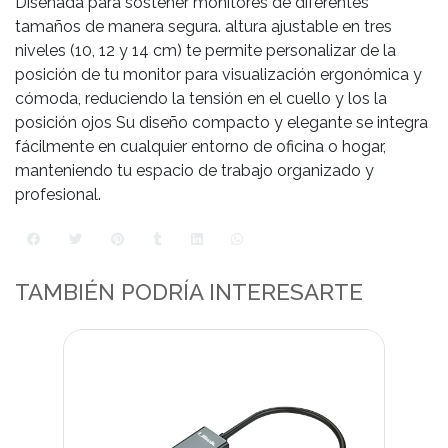
Diseñada para sostener monitores de diferentes
tamaños de manera segura. altura ajustable en tres
niveles (10, 12 y 14 cm) te permite personalizar de la
posición de tu monitor para visualización ergonómica y
cómoda, reduciendo la tensión en el cuello y los la
posición ojos Su diseño compacto y elegante se integra
fácilmente en cualquier entorno de oficina o hogar,
manteniendo tu espacio de trabajo organizado y
profesional.
TAMBIÉN PODRÍA INTERESARTE