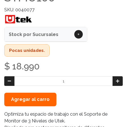
SKU: 0040077
+
Stock por Sucursales
Pocas unidades.
$ 18.990
Agregar al carro
Optimiza tu espacio de trabajo con el Soporte de
Monitor de 3 Niveles de Utek.