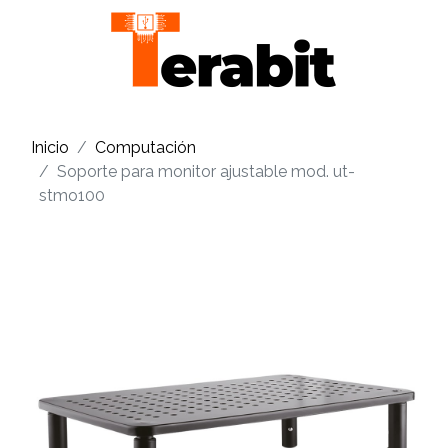
Inicio
Computación
Soporte para monitor ajustable mod. ut-
stmo100