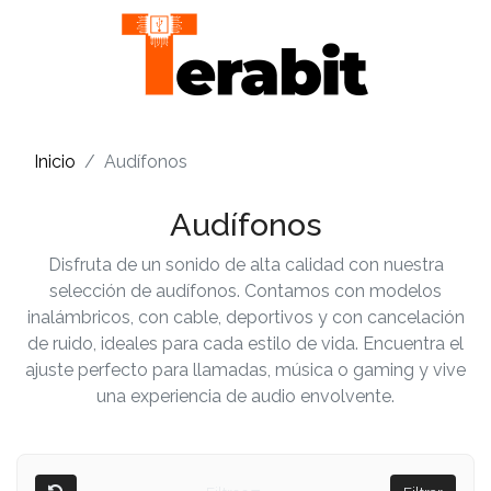
Inicio
Audífonos
Audífonos
Disfruta de un sonido de alta calidad con nuestra
selección de audífonos. Contamos con modelos
inalámbricos, con cable, deportivos y con cancelación
de ruido, ideales para cada estilo de vida. Encuentra el
ajuste perfecto para llamadas, música o gaming y vive
una experiencia de audio envolvente.