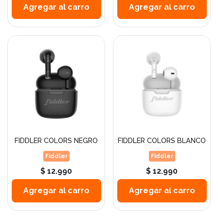
Agregar al carro
Agregar al carro
FIDDLER COLORS NEGRO
FIDDLER COLORS BLANCO
Fiddler
Fiddler
$ 12.990
$ 12.990
Agregar al carro
Agregar al carro