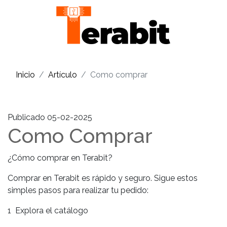
Inicio
Artículo
Como comprar
Publicado 05-02-2025
Como Comprar
¿Cómo comprar en Terabit?
Comprar en Terabit es rápido y seguro. Sigue estos
simples pasos para realizar tu pedido:
1 Explora el catálogo