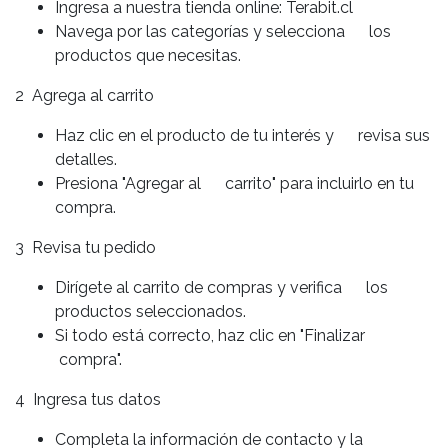
Ingresa a nuestra tienda online: Terabit.cl
Navega por las categorías y selecciona los
productos que necesitas.
2 Agrega al carrito
Haz clic en el producto de tu interés y revisa sus
detalles.
Presiona "Agregar al carrito" para incluirlo en tu
compra.
3 Revisa tu pedido
Dirígete al carrito de compras y verifica los
productos seleccionados.
Si todo está correcto, haz clic en "Finalizar
compra".
4 Ingresa tus datos
Completa la información de contacto y la