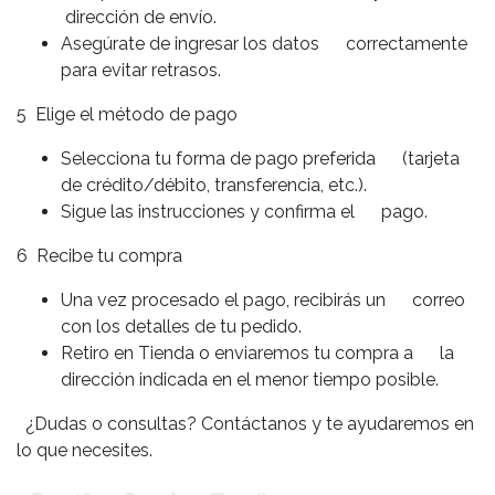
dirección de envío.
Asegúrate de ingresar los datos correctamente
para evitar retrasos.
5 Elige el método de pago
Selecciona tu forma de pago preferida (tarjeta
de crédito/débito, transferencia, etc.).
Sigue las instrucciones y confirma el pago.
6 Recibe tu compra
Una vez procesado el pago, recibirás un correo
con los detalles de tu pedido.
Retiro en Tienda o enviaremos tu compra a la
dirección indicada en el menor tiempo posible.
¿Dudas o consultas? Contáctanos y te ayudaremos en
lo que necesites.