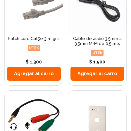
Patch cord Cat5e 3 m gris
Cable de audio 3,5mm a
3,5mm M-M de 0,5 mts
UTEK
UTEK
$ 1.300
$ 1.500
Agregar al carro
Agregar al carro