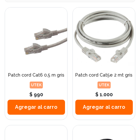
Patch cord Cat6 0,5 m gris
Patch cord Cat5e 2 mt gris
UTEK
UTEK
$ 990
$ 1.000
Agregar al carro
Agregar al carro