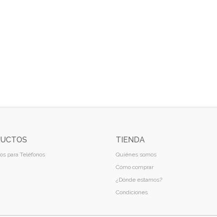
UCTOS
TIENDA
os para Teléfonos
Quiénes somos
Cómo comprar
¿Dónde estamos?
Condiciones