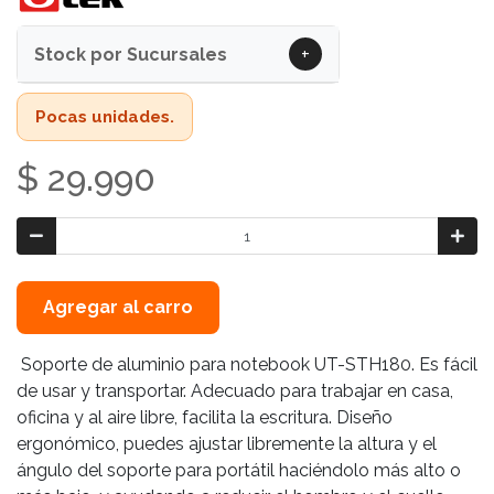
+
Stock por Sucursales
Pocas unidades.
$ 29.990
Agregar al carro
Soporte de aluminio para notebook UT-STH180. Es fácil
de usar y transportar. Adecuado para trabajar en casa,
oficina y al aire libre, facilita la escritura. Diseño
ergonómico, puedes ajustar libremente la altura y el
ángulo del soporte para portátil haciéndolo más alto o