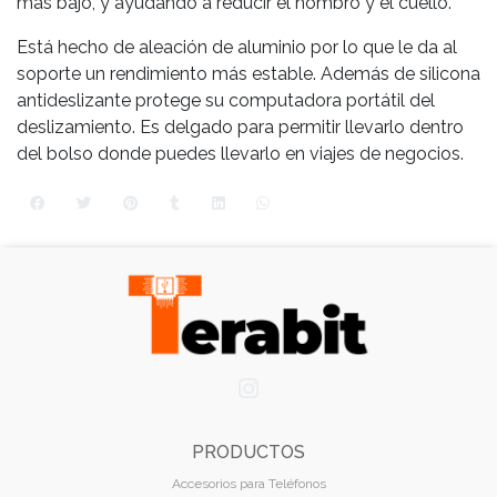
más bajo, y ayudando a reducir el hombro y el cuello.
Está hecho de aleación de aluminio por lo que le da al
soporte un rendimiento más estable. Además de silicona
antideslizante protege su computadora portátil del
deslizamiento. Es delgado para permitir llevarlo dentro
del bolso donde puedes llevarlo en viajes de negocios.
PRODUCTOS
Accesorios para Teléfonos