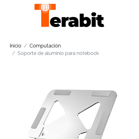
Inicio
Computación
Soporte de aluminio para notebook