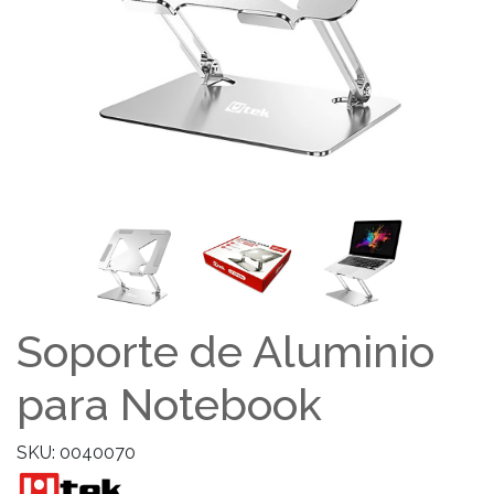
Soporte de Aluminio
para Notebook
SKU: 0040070