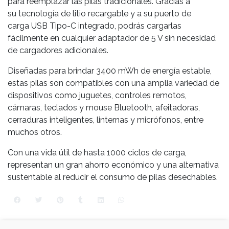
para reemplazar las pilas tradicionales. Gracias a
su tecnología de litio recargable y a su puerto de
carga USB Tipo-C integrado, podrás cargarlas
fácilmente en cualquier adaptador de 5 V sin necesidad
de cargadores adicionales.
Diseñadas para brindar 3400 mWh de energía estable,
estas pilas son compatibles con una amplia variedad de
dispositivos como juguetes, controles remotos,
cámaras, teclados y mouse Bluetooth, afeitadoras,
cerraduras inteligentes, linternas y micrófonos, entre
muchos otros.
Con una vida útil de hasta 1000 ciclos de carga,
representan un gran ahorro económico y una alternativa
sustentable al reducir el consumo de pilas desechables.