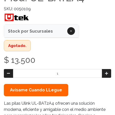
SKU: 0050109
+
Stock por Sucursales
Agotado.
$ 13.500
Avísame Cuando LLegue
Las pilas Ulink UL-BAT2A4 ofrecen una solución
moderna, eficiente y amigable con el medio ambiente