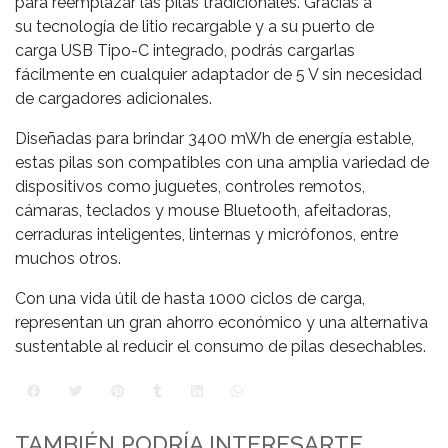
para reemplazar las pilas tradicionales. Gracias a
su tecnología de litio recargable y a su puerto de
carga USB Tipo-C integrado, podrás cargarlas
fácilmente en cualquier adaptador de 5 V sin necesidad
de cargadores adicionales.
Diseñadas para brindar 3400 mWh de energía estable,
estas pilas son compatibles con una amplia variedad de
dispositivos como juguetes, controles remotos,
cámaras, teclados y mouse Bluetooth, afeitadoras,
cerraduras inteligentes, linternas y micrófonos, entre
muchos otros.
Con una vida útil de hasta 1000 ciclos de carga,
representan un gran ahorro económico y una alternativa
sustentable al reducir el consumo de pilas desechables.
TAMBIÉN PODRÍA INTERESARTE