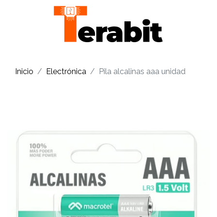
Inicio
Electrónica
Pila alcalinas aaa unidad