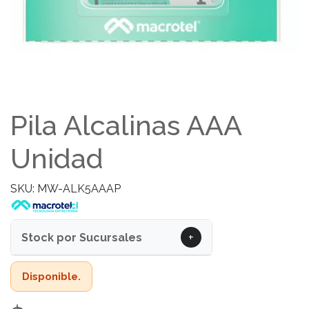
Pila Alcalinas AAA
Unidad
SKU: MW-ALK5AAAP
+
Stock por Sucursales
Disponible.