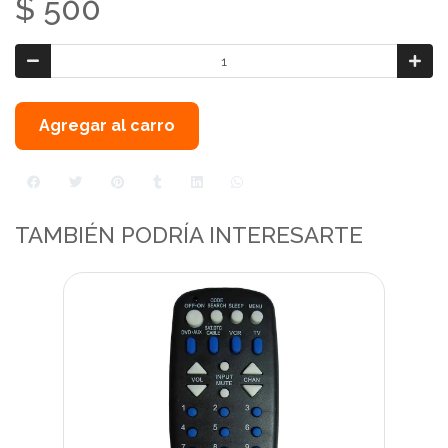
$ 500
Agregar al carro
TAMBIÉN PODRÍA INTERESARTE