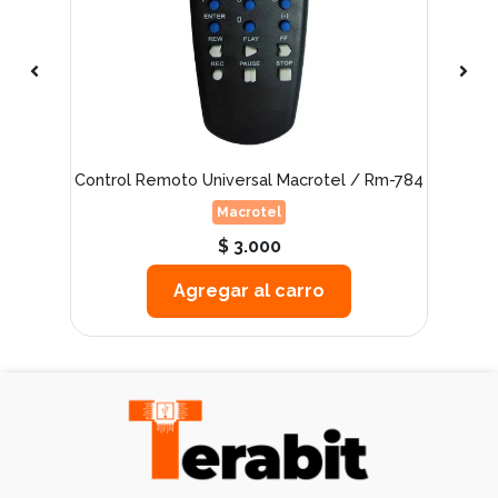
 a
Control Remoto Universal Macrotel / Rm-784
Macrotel
$ 3.000
Agregar al carro