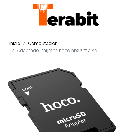
Inicio
Computación
Adaptador tarjetas hoco hb22 tf a sd