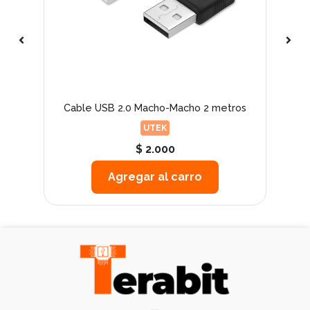
Cable USB 2.0 Macho-Macho 2 metros
UTEK
$ 2.000
Agregar al carro