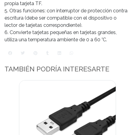
propia tarjeta TF.
5. Otras funciones: con interruptor de protección contra
escritura (debe ser compatible con el dispositivo o
lector de tarjetas correspondiente).
6. Convierte tarjetas pequeñas en tarjetas grandes,
utiliza una temperatura ambiente de 0 a 60 °C.
TAMBIÉN PODRÍA INTERESARTE