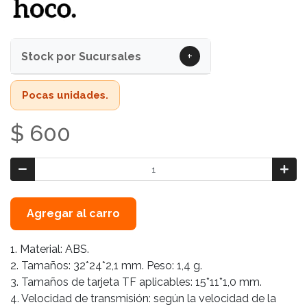
+
Stock por Sucursales
Pocas unidades.
$ 600
Agregar al carro
1. Material: ABS.
2. Tamaños: 32*24*2,1 mm. Peso: 1,4 g.
3. Tamaños de tarjeta TF aplicables: 15*11*1,0 mm.
4. Velocidad de transmisión: según la velocidad de la