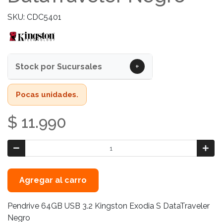
SKU: CDC5401
+
Stock por Sucursales
Pocas unidades.
$ 11.990
Agregar al carro
Pendrive 64GB USB 3.2 Kingston Exodia S DataTraveler
Negro