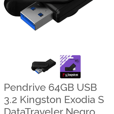
Pendrive 64GB USB
3.2 Kingston Exodia S
DataTraveler Negro