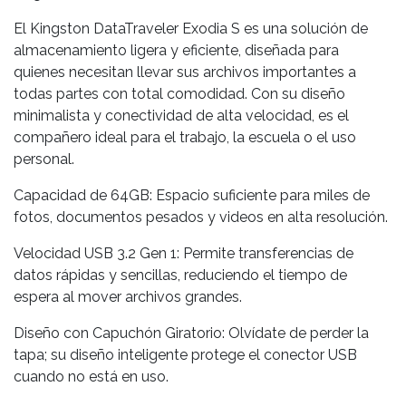
El Kingston DataTraveler Exodia S es una solución de
almacenamiento ligera y eficiente, diseñada para
quienes necesitan llevar sus archivos importantes a
todas partes con total comodidad. Con su diseño
minimalista y conectividad de alta velocidad, es el
compañero ideal para el trabajo, la escuela o el uso
personal.
Capacidad de 64GB: Espacio suficiente para miles de
fotos, documentos pesados y videos en alta resolución.
Velocidad USB 3.2 Gen 1: Permite transferencias de
datos rápidas y sencillas, reduciendo el tiempo de
espera al mover archivos grandes.
Diseño con Capuchón Giratorio: Olvídate de perder la
tapa; su diseño inteligente protege el conector USB
cuando no está en uso.