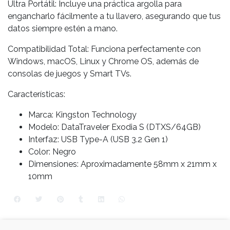
Ultra Portátil: Incluye una práctica argolla para
engancharlo fácilmente a tu llavero, asegurando que tus
datos siempre estén a mano.
Compatibilidad Total: Funciona perfectamente con
Windows, macOS, Linux y Chrome OS, además de
consolas de juegos y Smart TVs.
Características:
Marca: Kingston Technology
Modelo: DataTraveler Exodia S (DTXS/64GB)
Interfaz: USB Type-A (USB 3.2 Gen 1)
Color: Negro
Dimensiones: Aproximadamente 58mm x 21mm x
10mm