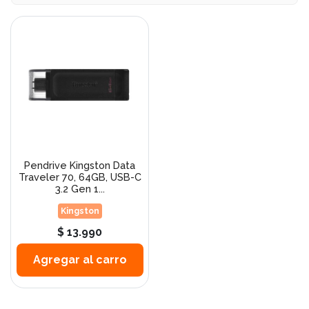
Pendrive Kingston Data
Traveler 70, 64GB, USB-C
3.2 Gen 1...
Kingston
$ 13.990
Agregar al carro