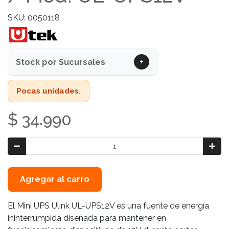
SKU: 0050118
+
Stock por Sucursales
Pocas unidades.
$ 34.990
Agregar al carro
El Mini UPS Ulink UL-UPS12V es una fuente de energía
ininterrumpida diseñada para mantener en