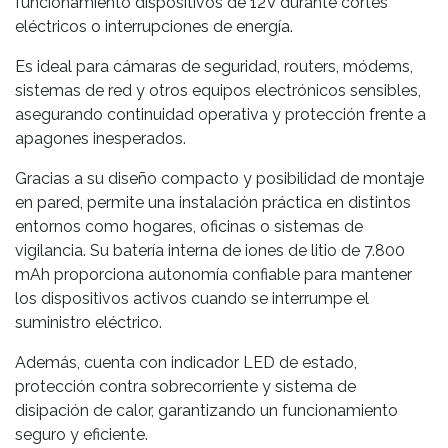
funcionamiento dispositivos de 12V durante cortes
eléctricos o interrupciones de energía.
Es ideal para cámaras de seguridad, routers, módems,
sistemas de red y otros equipos electrónicos sensibles,
asegurando continuidad operativa y protección frente a
apagones inesperados.
Gracias a su diseño compacto y posibilidad de montaje
en pared, permite una instalación práctica en distintos
entornos como hogares, oficinas o sistemas de
vigilancia. Su batería interna de iones de litio de 7.800
mAh proporciona autonomía confiable para mantener
los dispositivos activos cuando se interrumpe el
suministro eléctrico.
Además, cuenta con indicador LED de estado,
protección contra sobrecorriente y sistema de
disipación de calor, garantizando un funcionamiento
seguro y eficiente.