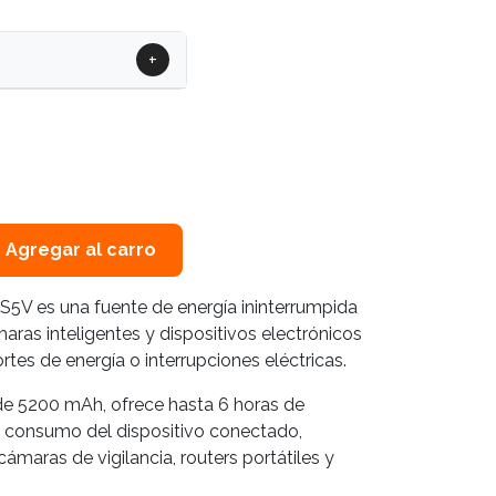
+
Agregar al carro
S5V es una fuente de energía ininterrumpida
ras inteligentes y dispositivos electrónicos
es de energía o interrupciones eléctricas.
 de 5200 mAh, ofrece hasta 6 horas de
consumo del dispositivo conectado,
maras de vigilancia, routers portátiles y