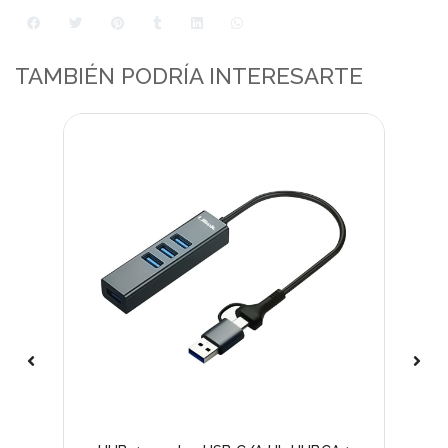
TAMBIÉN PODRÍA INTERESARTE