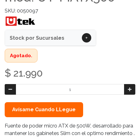
SKU: 0050097
+
Stock por Sucursales
Agotado.
$ 21.990
Avísame Cuando LLegue
Fuente de poder micro ATX de 500W, desarrollado para
mantener los gabinetes Slim con el optimo rendimiento .