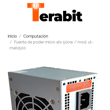
Inicio
Computación
Fuente de poder micro atx 500w / mod. ut-
matx500