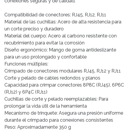
conexiones seguras y de calidad.
Compatibilidad de conectores: RJ45, RJ12, RJ11
Material de las cuchillas: Acero de alta resistencia para
un corte preciso y duradero
Material del cuerpo: Acero al carbono resistente con
recubrimiento para evitar la corrosión
Diseño ergonómico: Mango de goma antideslizante
para un uso prolongado y confortable
Funciones múltiples:
Crimpado de conectores modulares RJ45, RJ12 y RJ11
Corte y pelado de cables redondos y planos
Capacidad para crimpar conectores 8P8C (RJ45), 6P6C
(RJ12) y 6P4C (RJ11)
Cuchillas de corte y pelado reemplazables: Para
prolongar la vida útil de la herramienta
Mecanismo de trinquete: Asegura una presión uniforme
durante el crimpado para conexiones consistentes
Peso: Aproximadamente 350 g