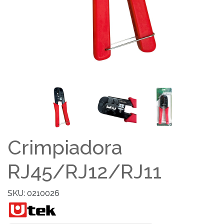
Crimpiadora
RJ45/RJ12/RJ11
SKU: 0210026