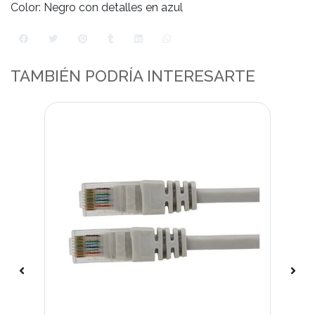
Color: Negro con detalles en azul
TAMBIÉN PODRÍA INTERESARTE