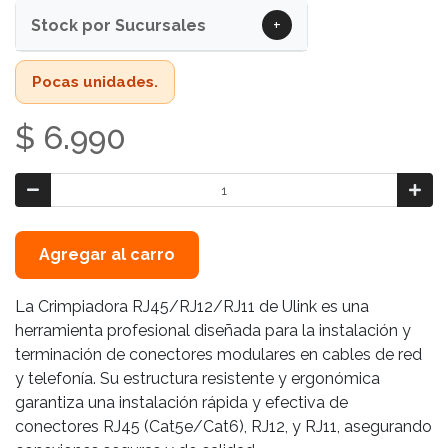
+
Stock por Sucursales
Pocas unidades.
$ 6.990
Agregar al carro
La Crimpiadora RJ45/RJ12/RJ11 de Ulink es una
herramienta profesional diseñada para la instalación y
terminación de conectores modulares en cables de red
y telefonía. Su estructura resistente y ergonómica
garantiza una instalación rápida y efectiva de
conectores RJ45 (Cat5e/Cat6), RJ12, y RJ11, asegurando