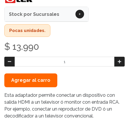
+
Stock por Sucursales
Pocas unidades.
$ 13.990
Agregar al carro
Esta adaptador permite conectar un dispositivo con
salida HDMI a un televisor ó monitor con entrada RCA.
Por ejemplo, conectar un reproductor de DVD ó un
decodificador a un televisor convencional.