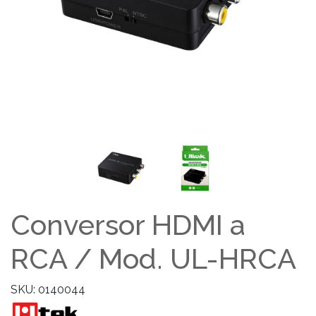
Conversor HDMI a
RCA / Mod. UL-HRCA
SKU: 0140044