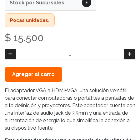
+
Stock por Sucursales
Pocas unidades.
$ 15.500
Agregar al carro
El adaptador VGA a HDMI+VGA, una solución versátil
para conectar computadoras o portátiles a pantallas de
alta definición y proyectores. Este adaptador cuenta con
una interfaz de audio jack de 3,5mm y una entrada de
alimentación de energía lo que simplifica la conexión a
su dispositivo fuente.