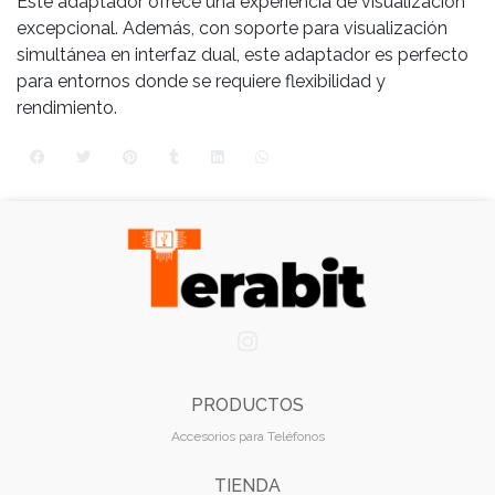
Este adaptador ofrece una experiencia de visualización
excepcional. Además, con soporte para visualización
simultánea en interfaz dual, este adaptador es perfecto
para entornos donde se requiere flexibilidad y
rendimiento.
PRODUCTOS
Accesorios para Teléfonos
TIENDA