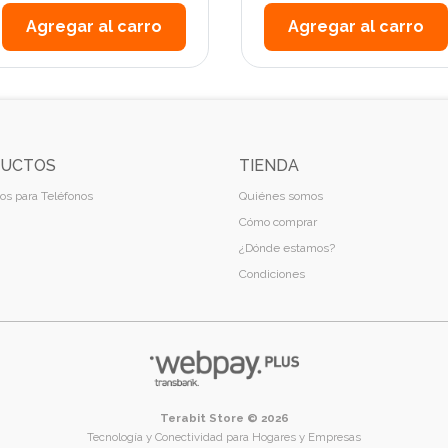
Agregar al carro
Agregar al carro
UCTOS
TIENDA
os para Teléfonos
Quiénes somos
Cómo comprar
¿Dónde estamos?
Condiciones
Terabit Store © 2026
Tecnología y Conectividad para Hogares y Empresas