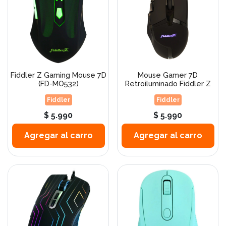
Fiddler Z Gaming Mouse 7D
Mouse Gamer 7D
(FD-MO532)
Retroiluminado Fiddler Z
Fiddler
Fiddler
$ 5.990
$ 5.990
Agregar al carro
Agregar al carro