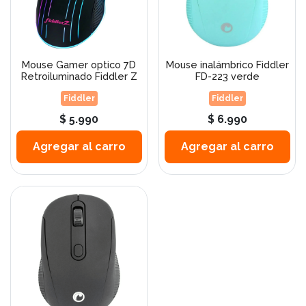
Mouse Gamer optico 7D
Mouse inalámbrico Fiddler
Retroiluminado Fiddler Z
FD-223 verde
Fiddler
Fiddler
$ 5.990
$ 6.990
Agregar al carro
Agregar al carro