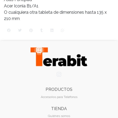
Acer Iconia B1/A1
O cualquiera otra tableta de dimensiones hasta 135 x
210 mm
PRODUCTOS
Accesorios para Teléfonos
TIENDA
Quiénes somos