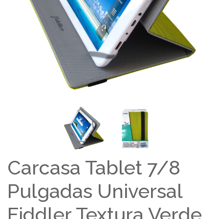
Carcasa Tablet 7/8
Pulgadas Universal
Fiddler Textura Verde