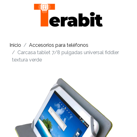
Inicio
Accesorios para teléfonos
Carcasa tablet 7/8 pulgadas universal fiddler
textura verde