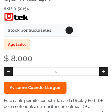
SKU: 0150154
+
Stock por Sucursales
Agotado.
$ 8.000
Avísame Cuando LLegue
Este cable permite conectar la salida Display Port (DP)
de un notebook a un monitor con entrada DP a