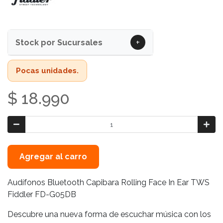
+
Stock por Sucursales
Pocas unidades.
$ 18.990
Agregar al carro
Audífonos Bluetooth Capibara Rolling Face In Ear TWS
Fiddler FD-G05DB
Descubre una nueva forma de escuchar música con los