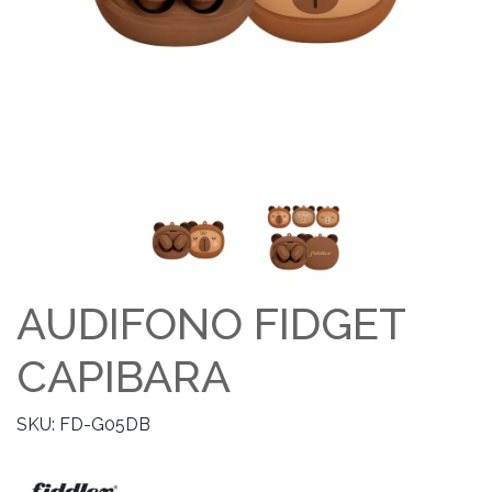
AUDIFONO FIDGET
CAPIBARA
SKU: FD-G05DB