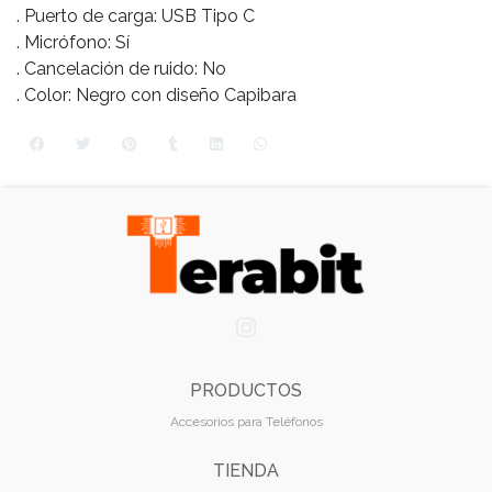
. Puerto de carga: USB Tipo C
. Micrófono: Sí
. Cancelación de ruido: No
. Color: Negro con diseño Capibara
PRODUCTOS
Accesorios para Teléfonos
TIENDA