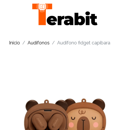
Inicio
Audífonos
Audifono fidget capibara