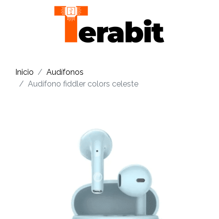
Inicio
Audífonos
Audífono fiddler colors celeste