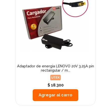
Adaptador de energia LENOVO 20V 3,25A pin
rectangular / m...
UTEK
$ 18.300
Agregar al carro