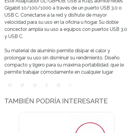
Este Adaptador UL-GBHUB, USB a RJ45 admite redes
Gigabit 10/100/1000 a través de un puerto USB 3.0 o
USB C. Conéctarse a la red y disfrute de mayor
velocidad para su uso en la oficina u hogar. Su doble
concector amplía su uso a equipos con puertos USB 3.0
y USB C.
Su material de aluminio permite disipar el calor y
prolongar su uso sin disminuir su rendimiento. Diseño
compacto y ligero para su máxima portabilidad, que le
permite trabajar cómodamente en cualquier lugar
TAMBIÉN PODRÍA INTERESARTE