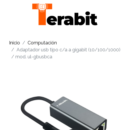
Inicio
Computación
Adaptador usb tipo c/a a gigabit (10/100/1000)
/ mod. ul-gbusbca