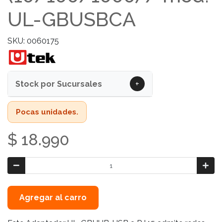
UL-GBUSBCA
SKU: 0060175
+
Stock por Sucursales
Pocas unidades.
$ 18.990
Agregar al carro