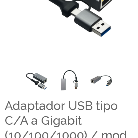
Adaptador USB tipo
C/A a Gigabit
(10/100/1000) / mod.