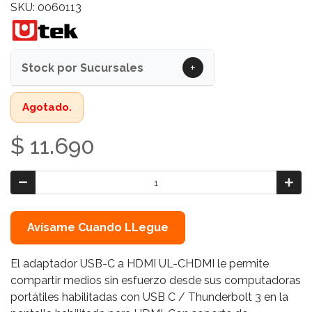
SKU: 0060113
+
Stock por Sucursales
Agotado.
$ 11.690
Avísame Cuando LLegue
El adaptador USB-C a HDMI UL-CHDMI le permite
compartir medios sin esfuerzo desde sus computadoras
portátiles habilitadas con USB C / Thunderbolt 3 en la