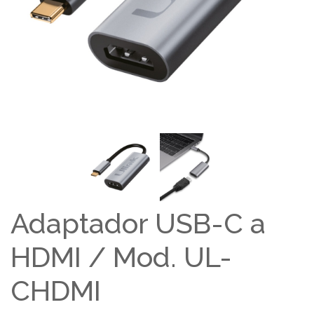
Adaptador USB-C a
HDMI / Mod. UL-
CHDMI