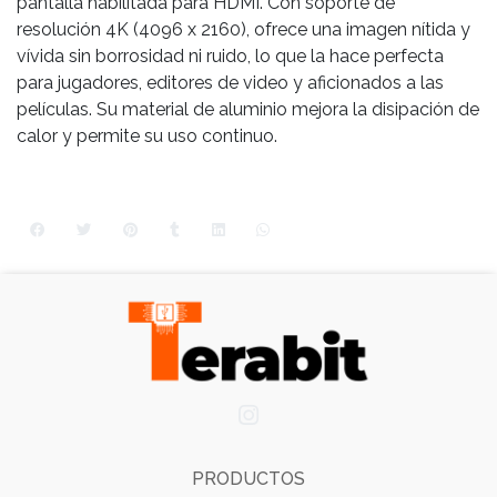
pantalla habilitada para HDMI. Con soporte de
resolución 4K (4096 x 2160), ofrece una imagen nítida y
vívida sin borrosidad ni ruido, lo que la hace perfecta
para jugadores, editores de video y aficionados a las
películas. Su material de aluminio mejora la disipación de
calor y permite su uso continuo.
PRODUCTOS