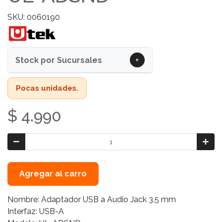
SKU: 0060190
+
Stock por Sucursales
Pocas unidades.
$ 4.990
Agregar al carro
Nombre: Adaptador USB a Audio Jack 3.5 mm
Interfaz: USB-A