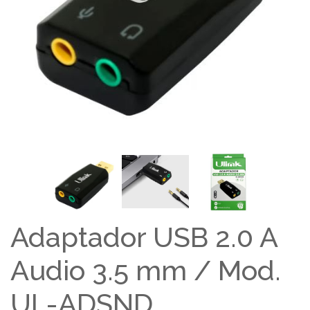
Adaptador USB 2.0 A
Audio 3.5 mm / Mod.
UL-ADSND