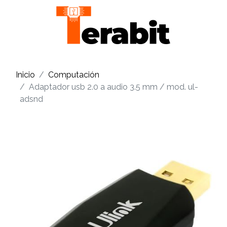
Inicio
Computación
Adaptador usb 2.0 a audio 3.5 mm / mod. ul-
adsnd