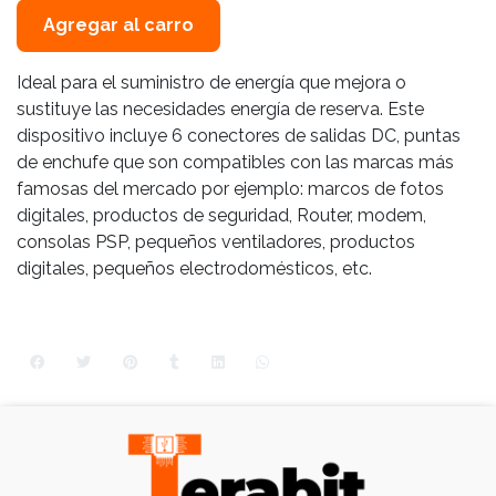
Agregar al carro
Ideal para el suministro de energía que mejora o
sustituye las necesidades energía de reserva. Este
dispositivo incluye 6 conectores de salidas DC, puntas
de enchufe que son compatibles con las marcas más
famosas del mercado por ejemplo: marcos de fotos
digitales, productos de seguridad, Router, modem,
consolas PSP, pequeños ventiladores, productos
digitales, pequeños electrodomésticos, etc.