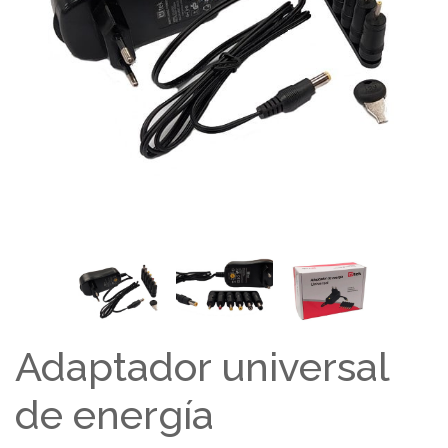
Adaptador universal
de energía