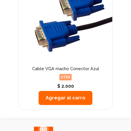
Cable VGA macho Conector Azul
UTEK
$ 2.000
Agregar al carro