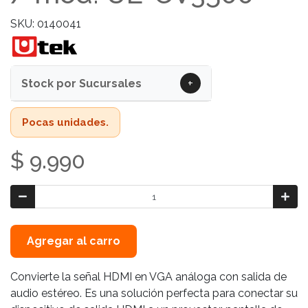
SKU: 0140041
+
Stock por Sucursales
Pocas unidades.
$ 9.990
Agregar al carro
Convierte la señal HDMI en VGA análoga con salida de
audio estéreo. Es una solución perfecta para conectar su