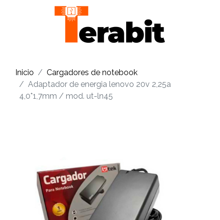
Inicio
Cargadores de notebook
Adaptador de energia lenovo 20v 2,25a
4,0*1,7mm / mod. ut-ln45