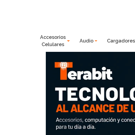
Accesorios
Audio
Cargadore
Celulares