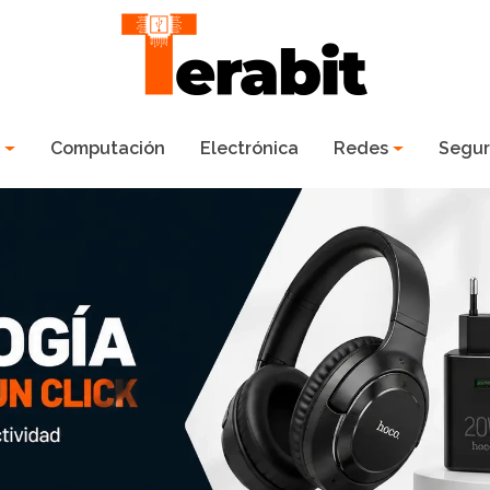
s
Computación
Electrónica
Redes
Segur