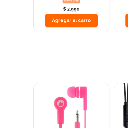
Bestlink
$ 2.990
Agregar al carro