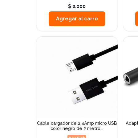
$ 2.000
Agregar al carro
Cable cargador de 2,4Amp micro USB
Adapt
color negro de 2 metro...