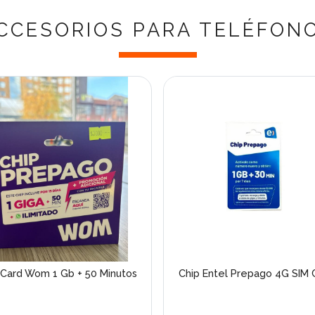
CCESORIOS PARA TELÉFON
 Card Wom 1 Gb + 50 Minutos
Chip Entel Prepago 4G SIM 