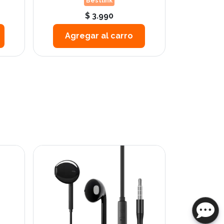
Bestlink
$ 3.990
Agregar al carro