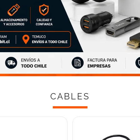
CABLES