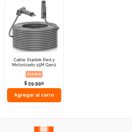
Cable Starlink Red y
Motorizado 15M Gen2
Starlink
$ 59.990
Agregar al carro