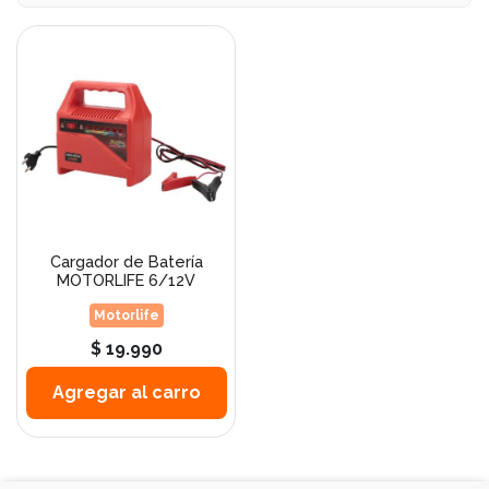
Cargador de Batería
MOTORLIFE 6/12V
Motorlife
$ 19.990
Agregar al carro