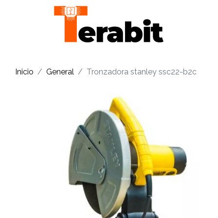
Inicio
General
Tronzadora stanley ssc22-b2c