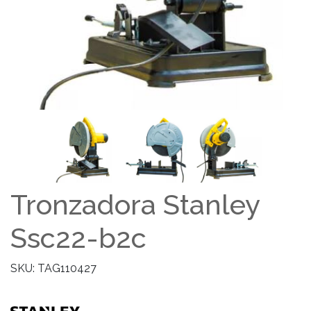
Tronzadora Stanley
Ssc22-b2c
SKU: TAG110427