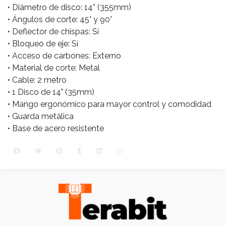
• Diámetro de disco: 14” (355mm)
• Ángulos de corte: 45° y 90°
• Deflector de chispas: Sí
• Bloqueo de eje: Sí
• Acceso de carbones: Externo
• Material de corte: Metal
• Cable: 2 metro
• 1 Disco de 14" (35mm)
• Mango ergonómico para mayor control y comodidad
• Guarda metálica
• Base de acero resistente