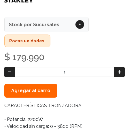
+
Stock por Sucursales
Pocas unidades.
$ 179.990
Agregar al carro
CARACTERÍSTICAS TRONZADORA
• Potencia: 2200W
• Velocidad sin carga: 0 - 3800 (RPM)