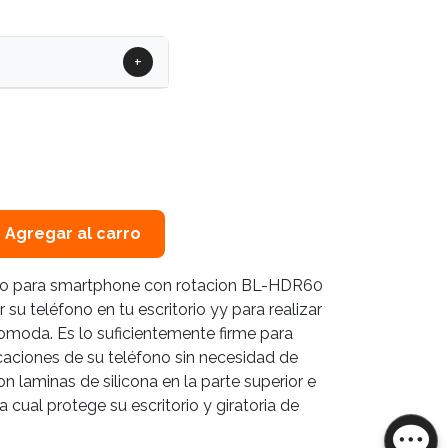
+
Agregar al carro
nio para smartphone con rotacion BL-HDR60
 su teléfono en tu escritorio yy para realizar
moda. Es lo suficientemente firme para
icaciones de su teléfono sin necesidad de
con laminas de silicona en la parte superior e
a cual protege su escritorio y giratoria de