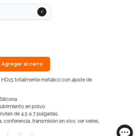
+
Agregar al carro
 HD15 totalmente metálico con ajuste de
Silicona
cubrimiento en polvo
iles de 4,5 a 7 pulgadas.
, conferencia, transmisión en vivo, ver series.