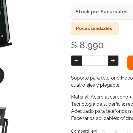
Stock por Sucursales
Pocas unidades.
$ 8.990
Soporte para teléfono Hoco
cuatro ejes y plegable.
Material: Acero al carbono + 
Tecnología de superficie: re
Adecuado para teléfonos móv
Escenarios aplicables: oficina
Compartir en: