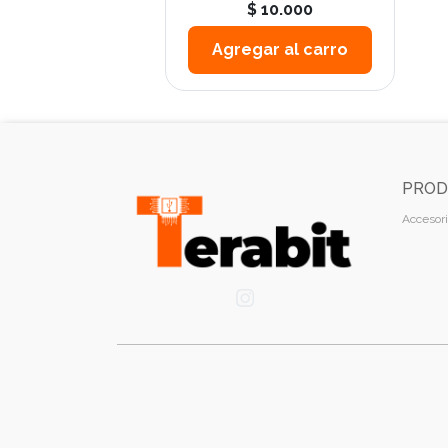
$ 10.000
Agregar al carro
PROD
Accesori