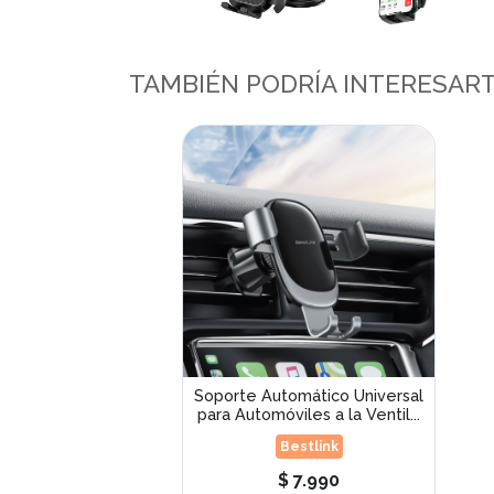
TAMBIÉN PODRÍA INTERESAR
Soporte Automático Universal
para Automóviles a la Ventil...
Bestlink
$ 7.990