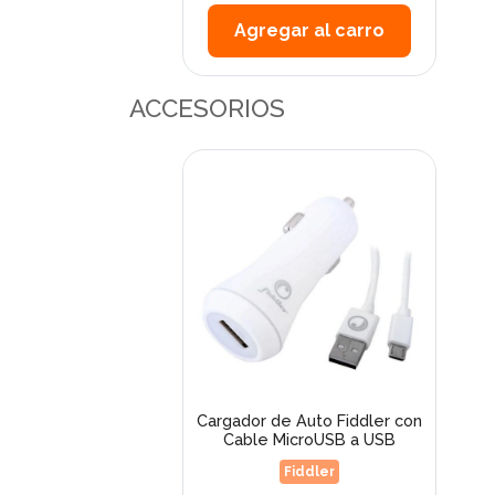
Agregar al carro
ACCESORIOS
Cargador de Auto Fiddler con
Cable MicroUSB a USB
Fiddler