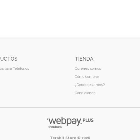
UCTOS
TIENDA
os para Teléfonos
Quiénes somos
Cómo comprar
¿Dónde estamos?
Condiciones
Terabit Store © 2026