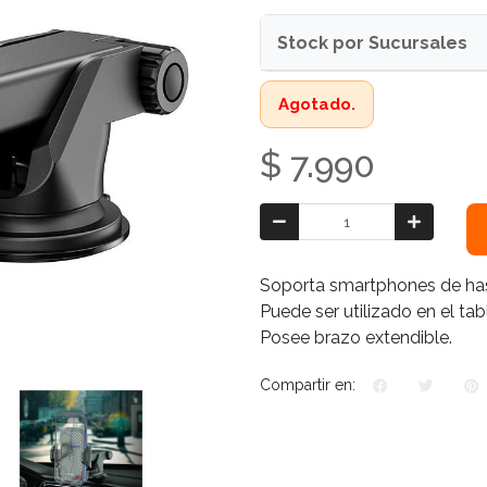
Stock por Sucursales
Agotado.
$ 7.990
Soporta smartphones de has
Puede ser utilizado en el tab
Posee brazo extendible.
Compartir en: