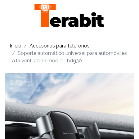
Inicio
Accesorios para teléfonos
Soporte automático universal para automóviles
a la ventilación mod. bl-hdg30