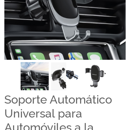
Soporte Automático
Universal para
Automóviles a la