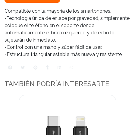
Compatible con la mayoría de los smartphones.
-Tecnología única de enlace por gravedad, simplemente
coloque el teléfono en el soporte donde
automáticamente el brazo izquierdo y derecho lo
sujetarán de inmediato.
-Control con una mano y súper fácil de usar.
-Estructura triangular estable más nueva y resistente.
TAMBIÉN PODRÍA INTERESARTE