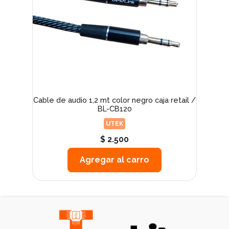
Cable de audio 1,2 mt color negro caja retail /
BL-CB120
UTEK
$ 2.500
Agregar al carro