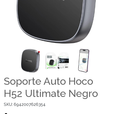
Soporte Auto Hoco
H52 Ultimate Negro
SKU: 6942007626354