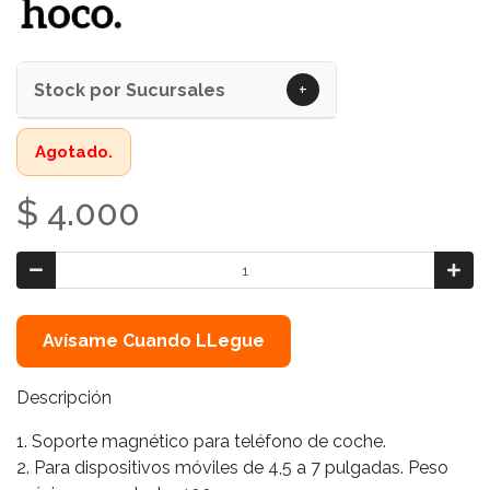
+
Stock por Sucursales
Agotado.
$ 4.000
Avísame Cuando LLegue
Descripción
1. Soporte magnético para teléfono de coche.
2. Para dispositivos móviles de 4,5 a 7 pulgadas. Peso