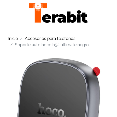
Inicio
Accesorios para teléfonos
Soporte auto hoco h52 ultimate negro