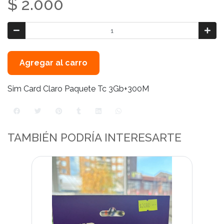
$ 2.000
Agregar al carro
Sim Card Claro Paquete Tc 3Gb+300M
TAMBIÉN PODRÍA INTERESARTE