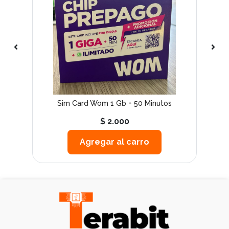
Sim Card Wom 1 Gb + 50 Minutos
$ 2.000
Agregar al carro