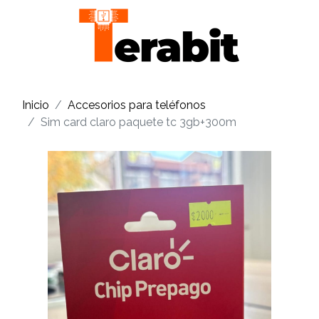
Inicio
Accesorios para teléfonos
Sim card claro paquete tc 3gb+300m