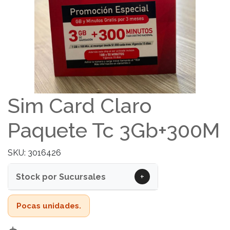
Sim Card Claro
Paquete Tc 3Gb+300M
SKU: 3016426
+
Stock por Sucursales
Pocas unidades.