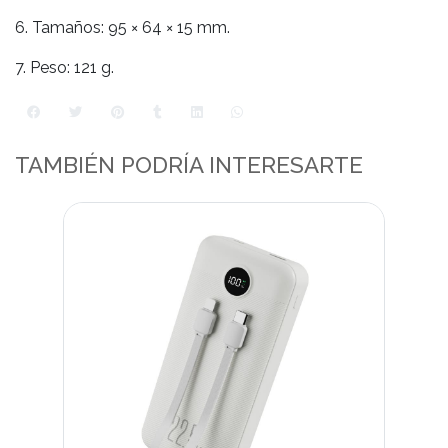
6. Tamaños: 95 × 64 × 15 mm.
7. Peso: 121 g.
TAMBIÉN PODRÍA INTERESARTE