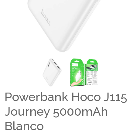
Powerbank Hoco J115
Journey 5000mAh
Blanco