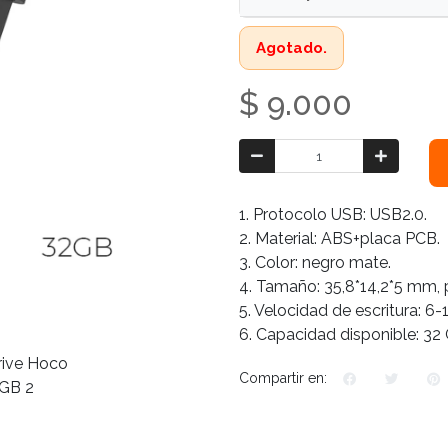
Agotado.
$ 9.000
1. Protocolo USB: USB2.0.
2. Material: ABS+placa PCB.
3. Color: negro mate.
4. Tamaño: 35,8*14,2*5 mm, p
5. Velocidad de escritura: 6
6. Capacidad disponible: 32 
Compartir en: