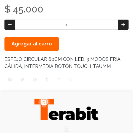
$ 45.000
Agregar al carro
ESPEJO CIRCULAR 60CM CON LED, 3 MODOS FRIA,
CÁLIDA, INTERMEDIA BOTÓN TOUCH, TAUMM