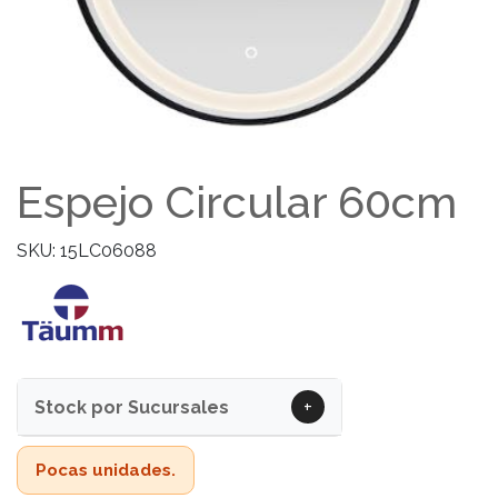
Espejo Circular 60cm
SKU: 15LC06088
+
Stock por Sucursales
Pocas unidades.