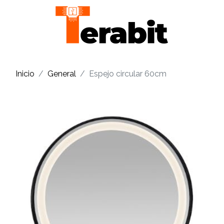
Inicio
General
Espejo circular 60cm