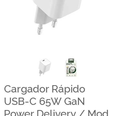
Cargador Rápido
USB-C 65W GaN
Power Delivery / Mod.