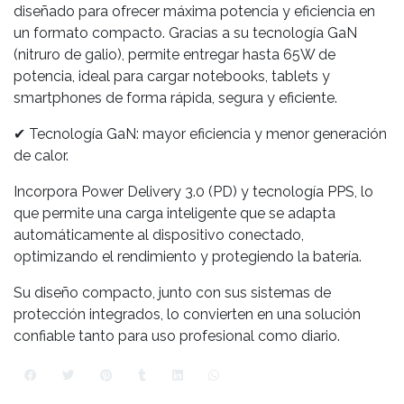
diseñado para ofrecer máxima potencia y eficiencia en
un formato compacto. Gracias a su tecnología GaN
(nitruro de galio), permite entregar hasta 65W de
potencia, ideal para cargar notebooks, tablets y
smartphones de forma rápida, segura y eficiente.
✔ Tecnología GaN: mayor eficiencia y menor generación
de calor.
Incorpora Power Delivery 3.0 (PD) y tecnología PPS, lo
que permite una carga inteligente que se adapta
automáticamente al dispositivo conectado,
optimizando el rendimiento y protegiendo la batería.
Su diseño compacto, junto con sus sistemas de
protección integrados, lo convierten en una solución
confiable tanto para uso profesional como diario.