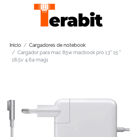
Inicio
Cargadores de notebook
Cargador para mac 85w macbook pro 13'' 15 ''
18.5v 4.6a mag1