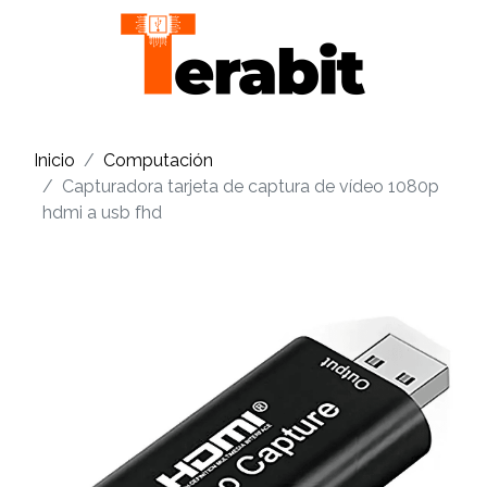
Inicio
Computación
Capturadora tarjeta de captura de vídeo 1080p
hdmi a usb fhd