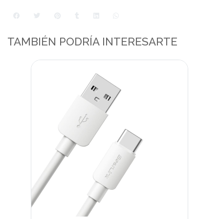
TAMBIÉN PODRÍA INTERESARTE