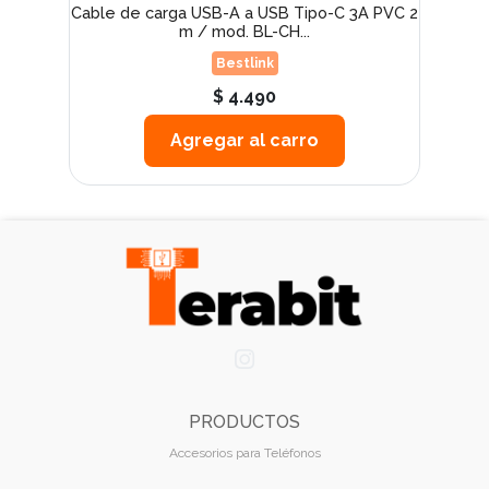
Cable de carga USB-A a USB Tipo-C 3A PVC 2
m / mod. BL-CH...
Bestlink
$ 4.490
Agregar al carro
PRODUCTOS
Accesorios para Teléfonos