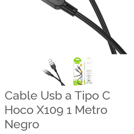
Cable Usb a Tipo C
Hoco X109 1 Metro
Negro