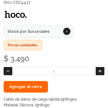
SKU: CDC4437
+
Stock por Sucursales
Pocas unidades.
$ 3.490
Agregar al carro
Cable de datos de carga rápida ignífugos
Material: Silicona, Ignifugo