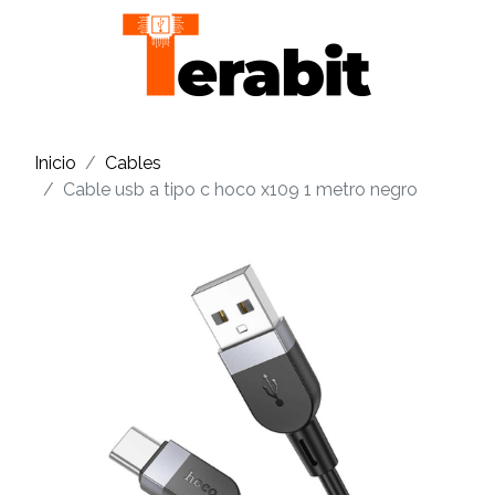
Inicio
Cables
Cable usb a tipo c hoco x109 1 metro negro