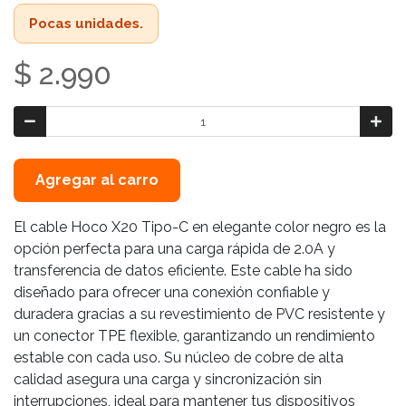
Pocas unidades.
$ 2.990
Agregar al carro
El cable Hoco X20 Tipo-C en elegante color negro es la
opción perfecta para una carga rápida de 2.0A y
transferencia de datos eficiente. Este cable ha sido
diseñado para ofrecer una conexión confiable y
duradera gracias a su revestimiento de PVC resistente y
un conector TPE flexible, garantizando un rendimiento
estable con cada uso. Su núcleo de cobre de alta
calidad asegura una carga y sincronización sin
interrupciones, ideal para mantener tus dispositivos