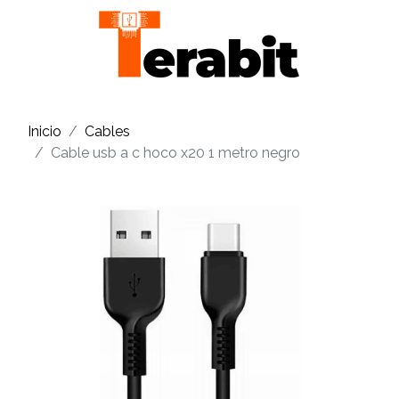
Inicio
Cables
Cable usb a c hoco x20 1 metro negro