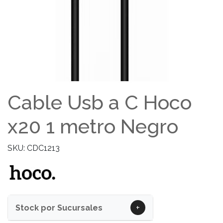
Cable Usb a C Hoco
x20 1 metro Negro
SKU: CDC1213
+
Stock por Sucursales