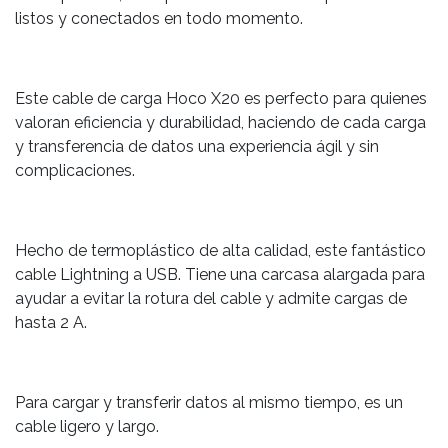
listos y conectados en todo momento.
Este cable de carga Hoco X20 es perfecto para quienes
valoran eficiencia y durabilidad, haciendo de cada carga
y transferencia de datos una experiencia ágil y sin
complicaciones.
Hecho de termoplástico de alta calidad, este fantástico
cable Lightning a USB. Tiene una carcasa alargada para
ayudar a evitar la rotura del cable y admite cargas de
hasta 2 A.
Para cargar y transferir datos al mismo tiempo, es un
cable ligero y largo.