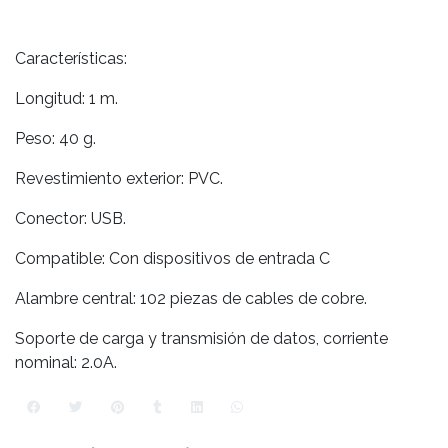
Características:
Longitud: 1 m.
Peso: 40 g.
Revestimiento exterior: PVC.
Conector: USB.
Compatible: Con dispositivos de entrada C
Alambre central: 102 piezas de cables de cobre.
Soporte de carga y transmisión de datos, corriente
nominal: 2.0A.