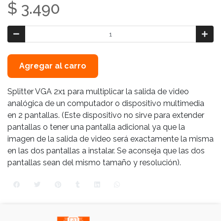
$ 3.490
Agregar al carro
Splitter VGA 2x1 para multiplicar la salida de video
analógica de un computador o dispositivo multimedia
en 2 pantallas. (Este dispositivo no sirve para extender
pantallas o tener una pantalla adicional ya que la
imagen de la salida de video será exactamente la misma
en las dos pantallas a instalar. Se aconseja que las dos
pantallas sean del mismo tamaño y resolución).