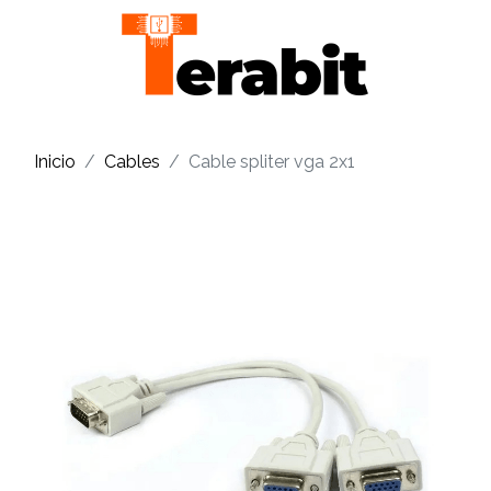
Inicio
Cables
Cable spliter vga 2x1